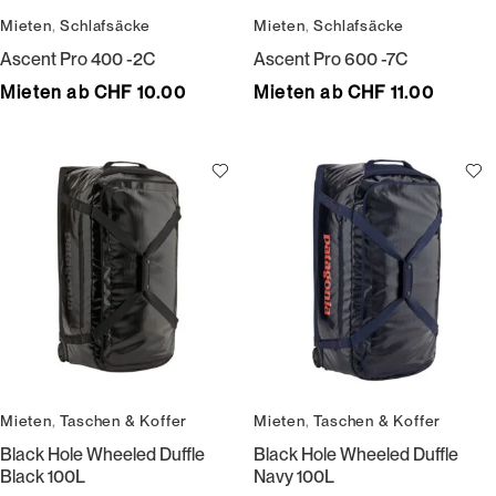
Mieten
,
Schlafsäcke
Mieten
,
Schlafsäcke
Ascent Pro 400 -2C
Ascent Pro 600 -7C
Mieten ab CHF 10.00
Mieten ab CHF 11.00
Mieten
,
Taschen & Koffer
Mieten
,
Taschen & Koffer
Black Hole Wheeled Duffle
Black Hole Wheeled Duffle
Black 100L
Navy 100L