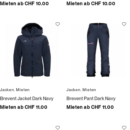
Mieten ab CHF 10.00
Mieten ab CHF 10.00
Jacken
,
Mieten
Jacken
,
Mieten
Brevent Jacket Dark Navy
Brevent Pant Dark Navy
Mieten ab CHF 11.00
Mieten ab CHF 11.00