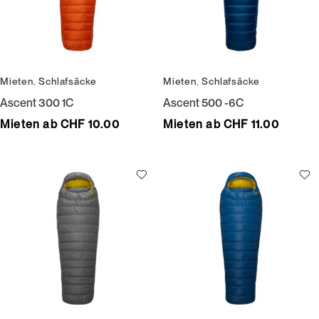
Mieten
,
Schlafsäcke
Mieten
,
Schlafsäcke
Ascent 300 1C
Ascent 500 -6C
Mieten ab CHF 10.00
Mieten ab CHF 11.00