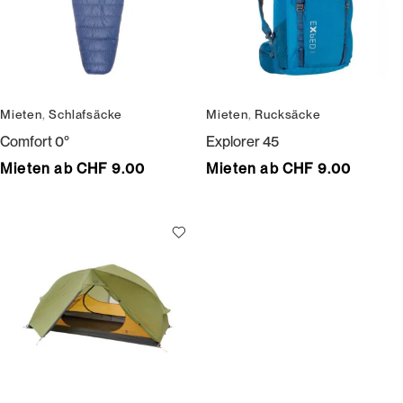
Mieten
,
Schlafsäcke
Mieten
,
Rucksäcke
Comfort 0°
Explorer 45
Mieten ab CHF 9.00
Mieten ab CHF 9.00