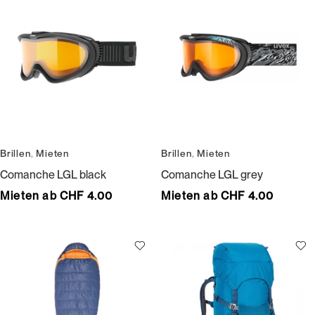
Brillen
,
Mieten
Brillen
,
Mieten
Comanche LGL black
Comanche LGL grey
Mieten ab CHF 4.00
Mieten ab CHF 4.00