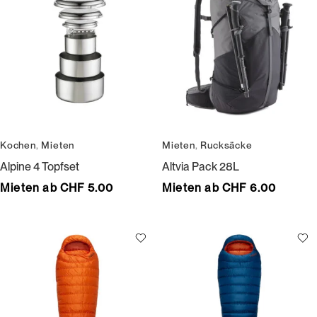
Kochen
,
Mieten
Mieten
,
Rucksäcke
Alpine 4 Topfset
Altvia Pack 28L
Mieten ab CHF 5.00
Mieten ab CHF 6.00