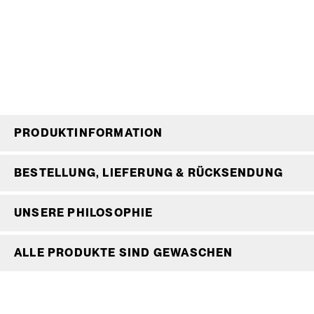
PRODUKTINFORMATION
BESTELLUNG, LIEFERUNG & RÜCKSENDUNG
UNSERE PHILOSOPHIE
ALLE PRODUKTE SIND GEWASCHEN