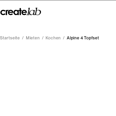
Startseite
/
Mieten
/
Kochen
/
Alpine 4 Topfset