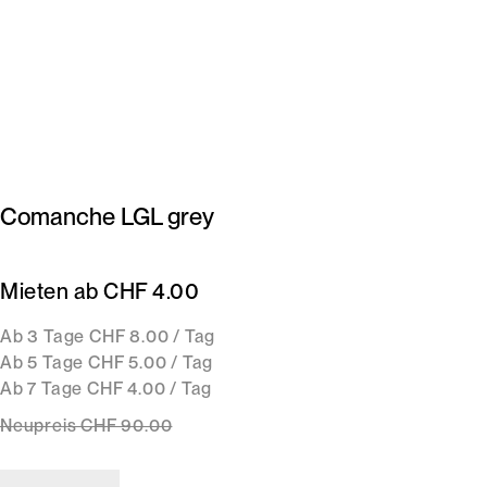
Comanche LGL grey
Mieten ab CHF 4.00
Ab 3 Tage CHF 8.00 / Tag
Ab 5 Tage CHF 5.00 / Tag
Ab 7 Tage CHF 4.00 / Tag
Neupreis
CHF 90
.00