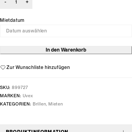
Mietdatum
In den Warenkorb
SKU:
899727
MARKEN:
Uvex
KATEGORIEN:
Brillen
,
Mieten
PRODUKTINFORMATION