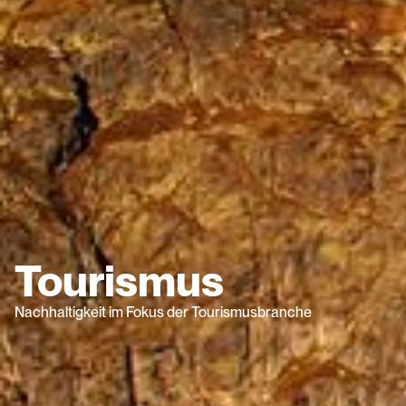
Tourismus
Nachhaltigkeit im Fokus der Tourismusbranche