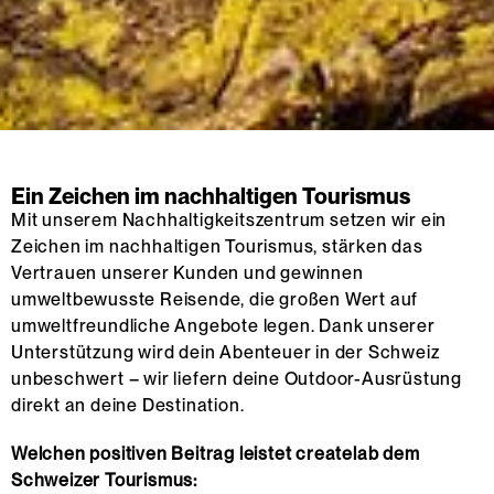
Ein Zeichen im nachhaltigen Tourismus
Mit unserem Nachhaltigkeitszentrum setzen wir ein
Zeichen im nachhaltigen Tourismus, stärken das
Vertrauen unserer Kunden und gewinnen
umweltbewusste Reisende, die großen Wert auf
umweltfreundliche Angebote legen. Dank unserer
Unterstützung wird dein Abenteuer in der Schweiz
unbeschwert – wir liefern deine Outdoor-Ausrüstung
direkt an deine Destination.
Welchen positiven Beitrag leistet createlab dem
Schweizer Tourismus: