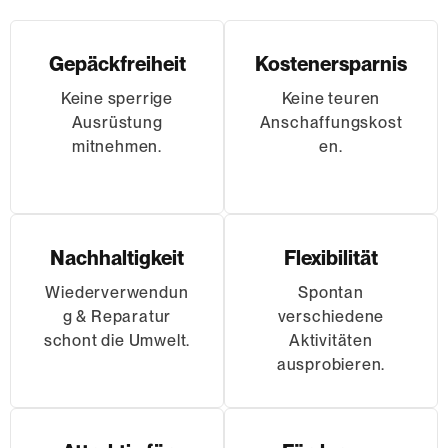
Gepäckfreiheit
Kostenersparnis
Keine sperrige
Keine teuren
Ausrüstung
Anschaffungskost
mitnehmen.
en.
Nachhaltigkeit
Flexibilität
Wiederverwendun
Spontan
g & Reparatur
verschiedene
schont die Umwelt.
Aktivitäten
ausprobieren.