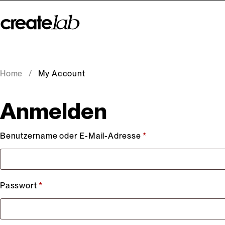
Home
/
My Account
Anmelden
Benutzername oder E-Mail-Adresse
*
Passwort
*