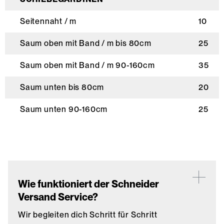
Seitennaht / m
10
Saum oben mit Band / m bis 80cm
25
Saum oben mit Band / m 90-160cm
35
Saum unten bis 80cm
20
Saum unten 90-160cm
25
Wie funktioniert der Schneider
Versand Service?
Wir begleiten dich Schritt für Schritt