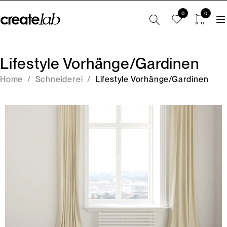
0
0
Lifestyle Vorhänge/Gardinen
Home
/
Schneiderei
/
Lifestyle Vorhänge/Gardinen