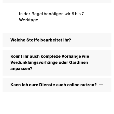
In der Regel benötigen wir 5 bis 7
Werktage.
Welche Stoffe bearbeitet ihr?
Könnt ihr auch komplexe Vorhänge wie
Verdunklungsvorhänge oder Gardinen
anpassen?
Kann ich eure Dienste auch online nutzen?