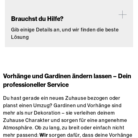
Brauchst du Hilfe?
Gib einige Details an, und wir finden die beste
Lösung
Vorhänge und Gardinen ändern lassen – Dein
professioneller Service
Du hast gerade ein neues Zuhause bezogen oder
planst einen Umzug? Gardinen und Vorhänge sind
mehr als nur Dekoration – sie verleihen deinem
Zuhause Charakter und sorgen für eine angenehme
Atmosphäre. Ob zu lang, zu breit oder einfach nicht
mehr passend:
Wir
sorgen dafür, dass deine Vorhänge