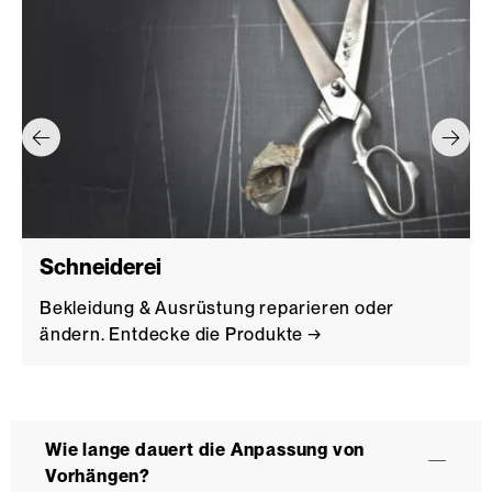
Schneiderei
Bekleidung & Ausrüstung reparieren oder
ändern. Entdecke die Produkte →
Wie lange dauert die Anpassung von
Vorhängen?