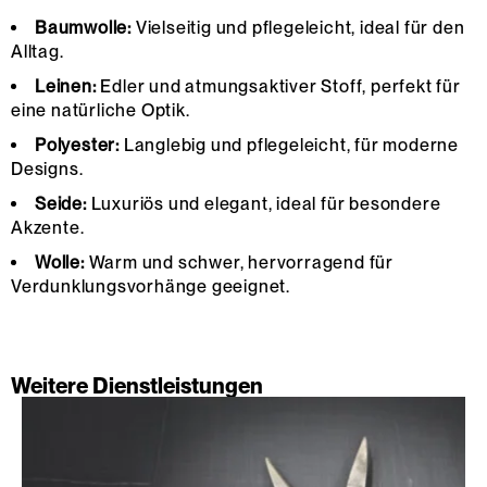
Baumwolle:
Vielseitig und pflegeleicht, ideal für den
Alltag.
Leinen:
Edler und atmungsaktiver Stoff, perfekt für
eine natürliche Optik.
Polyester:
Langlebig und pflegeleicht, für moderne
Designs.
Seide:
Luxuriös und elegant, ideal für besondere
Akzente.
Wolle:
Warm und schwer, hervorragend für
Verdunklungsvorhänge geeignet.
Weitere Dienstleistungen