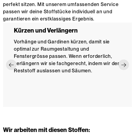
perfekt sitzen. Mit unserem umfassenden Service
passen wir deine Stoffstücke individuell an und
garantieren ein erstklassiges Ergebnis.
Kürzen und Verlängern
Vorhänge und Gardinen kürzen, damit sie
optimal zur Raumgestaltung und
Fenstergrösse passen. Wenn erforderlich,
verlängern wir sie fachgerecht, indem wir den
Reststoff auslassen und Säumen.
Wir arbeiten mit diesen Stoffen: