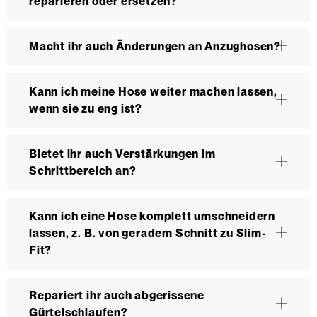
reparieren oder ersetzen?
Macht ihr auch Änderungen an Anzughosen?
Kann ich meine Hose weiter machen lassen,
wenn sie zu eng ist?
Bietet ihr auch Verstärkungen im
Schrittbereich an?
Kann ich eine Hose komplett umschneidern
lassen, z. B. von geradem Schnitt zu Slim-
Fit?
Repariert ihr auch abgerissene
Gürtelschlaufen?