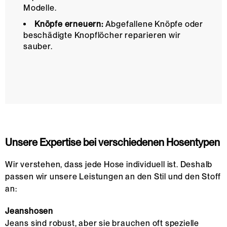
Modelle.
Knöpfe erneuern:
Abgefallene Knöpfe oder
beschädigte Knopflöcher reparieren wir
sauber.
Unsere Expertise bei verschiedenen Hosentypen
Wir verstehen, dass jede Hose individuell ist. Deshalb
passen wir unsere Leistungen an den Stil und den Stoff
an:
Jeanshosen
Jeans sind robust, aber sie brauchen oft spezielle