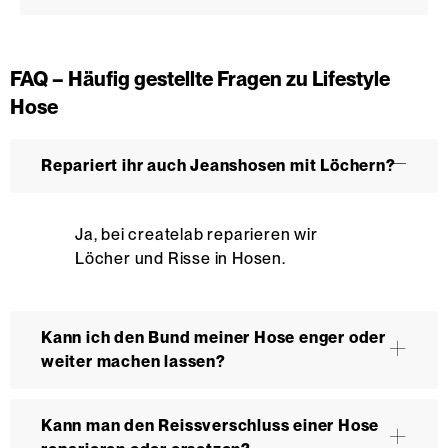
FAQ – Häufig gestellte Fragen zu Lifestyle
Hose
Repariert ihr auch Jeanshosen mit Löchern?
Ja, bei createlab reparieren wir
Löcher und Risse in Hosen.
Kann ich den Bund meiner Hose enger oder
weiter machen lassen?
Kann man den Reissverschluss einer Hose