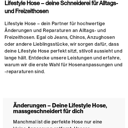
Lifestyle Hose – deine Schneiderei für Alltags-
und Freizeithosen
Lifestyle Hose –
dein Partner
für hochwertige
Änderungen und Reparaturen an Alltags- und
Freizeithosen. Egal ob Jeans, Chinos, Anzughosen
oder andere Lieblingsstücke, wir sorgen dafür, dass
deine Lifestyle Hose perfekt sitzt, stilvoll aussieht und
lange hält. Entdecke unsere Leistungen und erfahre,
warum wir die erste Wahl für Hosenanpassungen und
-reparaturen sind.
Änderungen – Deine Lifestyle Hose,
massgeschneidert für dich
Manchmal ist die perfekte Hose nur eine