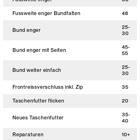
Fussweite enger Bundfalten
48
25-
Bund enger
30
45-
Bund enger mit Seiten
55
25-
Bund weiter einfach
30
Frontreissverschluss inkl. Zip
35
Taschenfutter flicken
20
35-
Neues Taschenfutter
40
Reparaturen
10+