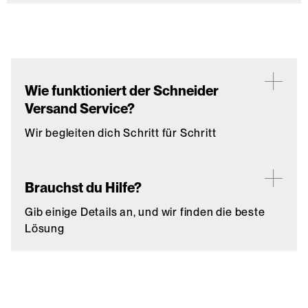
Wie funktioniert der Schneider
Versand Service?
Wir begleiten dich Schritt für Schritt
Brauchst du Hilfe?
Gib einige Details an, und wir finden die beste
Lösung