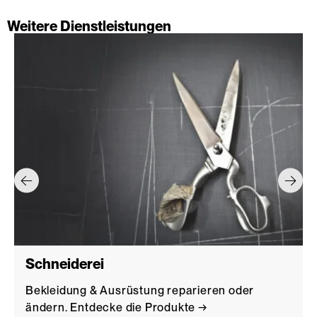
Weitere Dienstleistungen
Schneiderei
Bekleidung & Ausrüstung reparieren oder
ändern. Entdecke die Produkte →