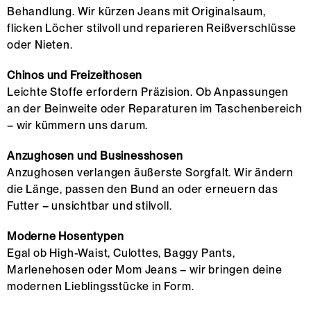
Behandlung. Wir kürzen Jeans mit Originalsaum,
flicken Löcher stilvoll und reparieren Reißverschlüsse
oder Nieten.
Chinos und Freizeithosen
Leichte Stoffe erfordern Präzision. Ob Anpassungen
an der Beinweite oder Reparaturen im Taschenbereich
– wir kümmern uns darum.
Anzughosen und Businesshosen
Anzughosen verlangen äußerste Sorgfalt. Wir ändern
die Länge, passen den Bund an oder erneuern das
Futter – unsichtbar und stilvoll.
Moderne Hosentypen
Egal ob High-Waist, Culottes, Baggy Pants,
Marlenehosen oder Mom Jeans – wir bringen deine
modernen Lieblingsstücke in Form.