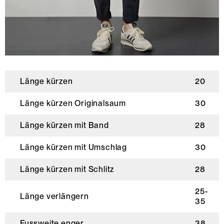
Länge kürzen
20
Länge kürzen Originalsaum
30
Länge kürzen mit Band
28
Länge kürzen mit Umschlag
30
Länge kürzen mit Schlitz
28
25-
Länge verlängern
35
Fussweite enger
38