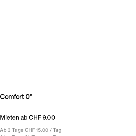
Comfort 0°
Mieten ab CHF 9.00
Ab 3 Tage CHF 15.00 / Tag