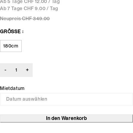
Ab 5 Tage CHF 12.00 / Tag
Ab 7 Tage CHF 9.00 / Tag
Neupreis
CHF 349.00
GRÖSSE
180cm
Mietdatum
In den Warenkorb