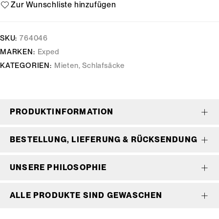
SKU:
764046
MARKEN:
Exped
KATEGORIEN:
Mieten
,
Schlafsäcke
PRODUKTINFORMATION
BESTELLUNG, LIEFERUNG & RÜCKSENDUNG
UNSERE PHILOSOPHIE
ALLE PRODUKTE SIND GEWASCHEN