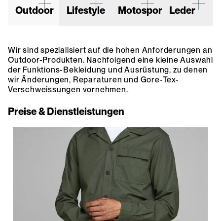
Outdoor
Lifestyle
Motosport
Leder
Wir sind spezialisiert auf die hohen Anforderungen an
Outdoor-Produkten. Nachfolgend eine kleine Auswahl
der Funktions-Bekleidung und Ausrüstung, zu denen
wir Änderungen, Reparaturen und Gore-Tex-
Verschweissungen vornehmen.
Preise & Dienstleistungen