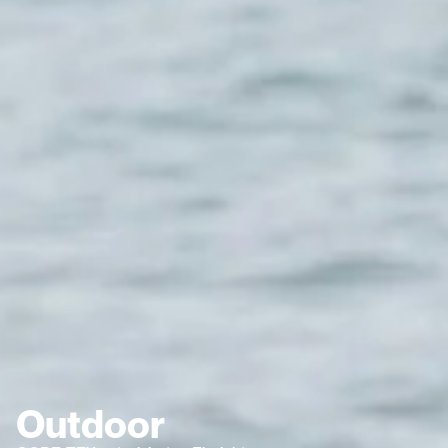
Outdoor