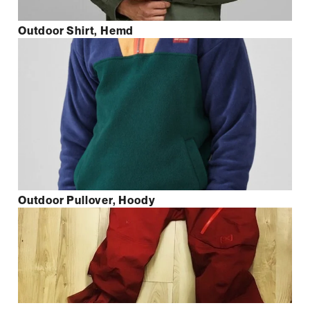
Outdoor Shirt, Hemd
Outdoor Pullover, Hoody