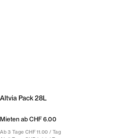
Altvia Pack 28L
Mieten ab CHF 6.00
Ab 3 Tage CHF 11.00 / Tag