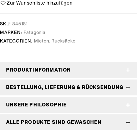
SKU:
845181
MARKEN:
Patagonia
KATEGORIEN:
Mieten
,
Rucksäcke
PRODUKTINFORMATION
BESTELLUNG, LIEFERUNG & RÜCKSENDUNG
UNSERE PHILOSOPHIE
ALLE PRODUKTE SIND GEWASCHEN