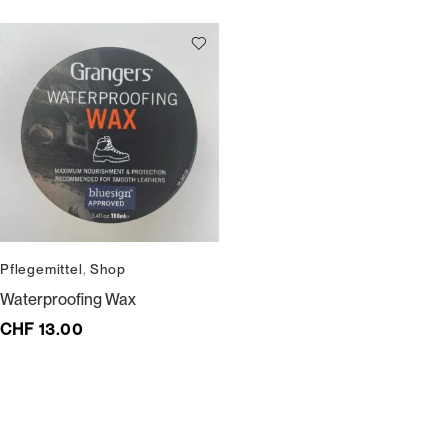
Pflegemittel
,
Shop
Waterproofing Wax
CHF
13.00