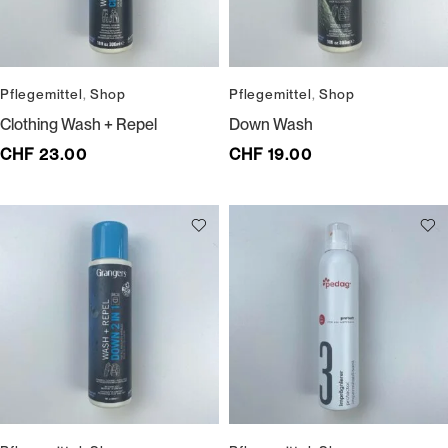
Pflegemittel
,
Shop
Pflegemittel
,
Shop
Clothing Wash + Repel
Down Wash
CHF
23.00
CHF
19.00