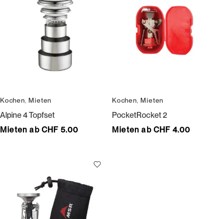
Kochen
,
Mieten
Kochen
,
Mieten
Alpine 4 Topfset
PocketRocket 2
Mieten ab CHF 5.00
Mieten ab CHF 4.00