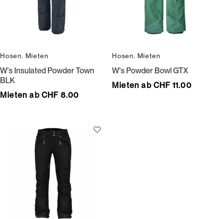
Hosen
,
Mieten
Hosen
,
Mieten
W's Insulated Powder Town
W's Powder Bowl GTX
BLK
Mieten ab CHF 11.00
Mieten ab CHF 8.00