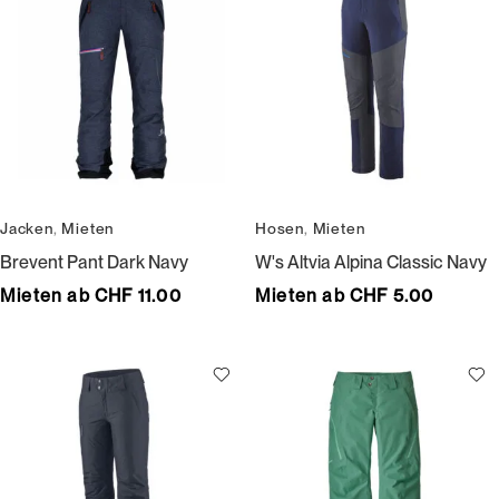
Jacken
,
Mieten
Hosen
,
Mieten
Brevent Pant Dark Navy
W's Altvia Alpina Classic Navy
Mieten ab CHF 11.00
Mieten ab CHF 5.00