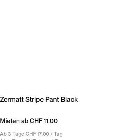
Zermatt Stripe Pant Black
Mieten ab CHF 11.00
Ab 3 Tage CHF 17.00 / Tag