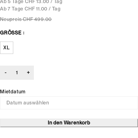
Ab 5 Tage CHF 13.00 / Tag
Ab 7 Tage CHF 11.00 / Tag
Neupreis
CHF 499
.00
GRÖSSE
XL
Mietdatum
In den Warenkorb