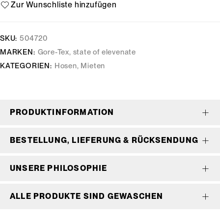
SKU:
504720
MARKEN:
Gore-Tex
,
state of elevenate
KATEGORIEN:
Hosen
,
Mieten
PRODUKTINFORMATION
BESTELLUNG, LIEFERUNG & RÜCKSENDUNG
UNSERE PHILOSOPHIE
ALLE PRODUKTE SIND GEWASCHEN