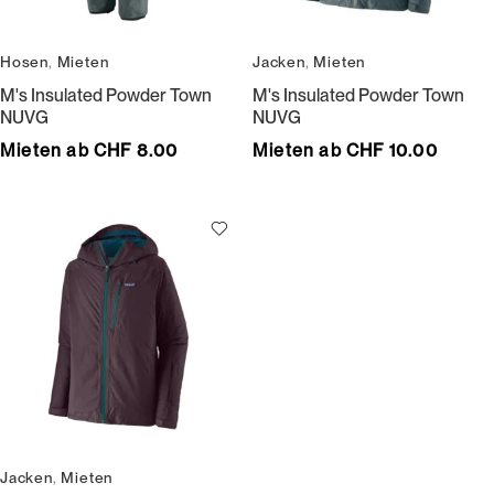
Hosen
,
Mieten
Jacken
,
Mieten
M's Insulated Powder Town
M's Insulated Powder Town
NUVG
NUVG
Mieten ab CHF 8.00
Mieten ab CHF 10.00
Jacken
,
Mieten