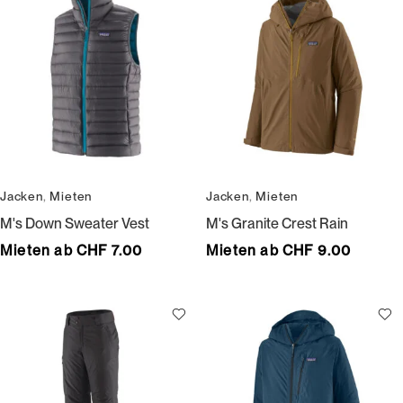
Jacken
,
Mieten
Jacken
,
Mieten
M's Down Sweater Vest
M's Granite Crest Rain
Mieten ab CHF 7.00
Mieten ab CHF 9.00