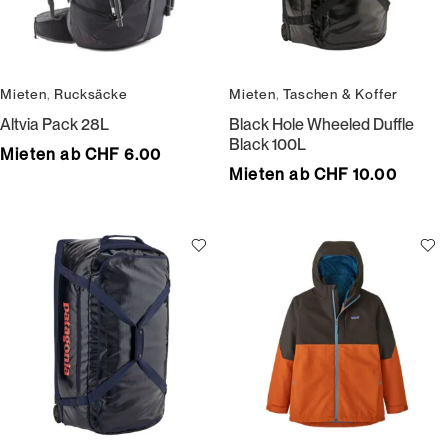
Mieten
,
Rucksäcke
Mieten
,
Taschen & Koffer
Altvia Pack 28L
Black Hole Wheeled Duffle
Black 100L
Mieten ab CHF 6.00
Mieten ab CHF 10.00