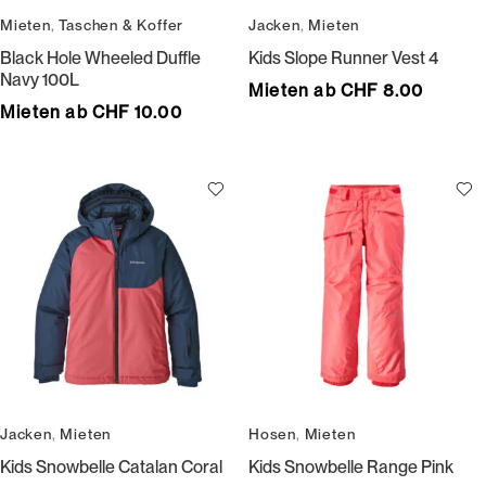
Mieten
,
Taschen & Koffer
Jacken
,
Mieten
Black Hole Wheeled Duffle
Kids Slope Runner Vest 4
Navy 100L
Mieten ab CHF 8.00
Mieten ab CHF 10.00
Jacken
,
Mieten
Hosen
,
Mieten
Kids Snowbelle Catalan Coral
Kids Snowbelle Range Pink