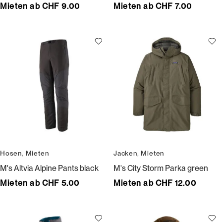
Mieten ab CHF 9.00
Mieten ab CHF 7.00
Hosen
,
Mieten
Jacken
,
Mieten
M's Altvia Alpine Pants black
M's City Storm Parka green
Mieten ab CHF 5.00
Mieten ab CHF 12.00