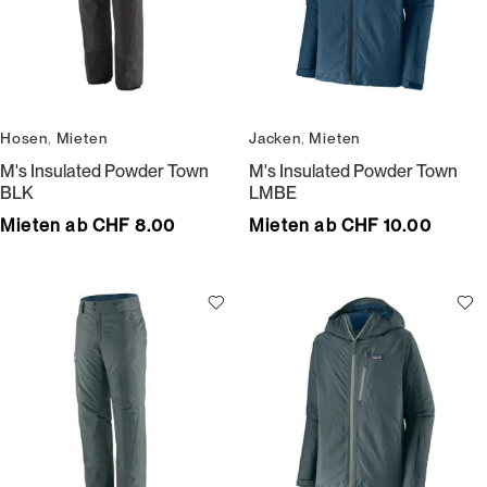
Hosen
,
Mieten
Jacken
,
Mieten
M's Insulated Powder Town
M's Insulated Powder Town
BLK
LMBE
Mieten ab CHF 8.00
Mieten ab CHF 10.00