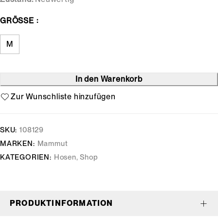
GRÖSSE
M
In den Warenkorb
SKU:
108129
MARKEN:
Mammut
KATEGORIEN:
Hosen
,
Shop
PRODUKTINFORMATION