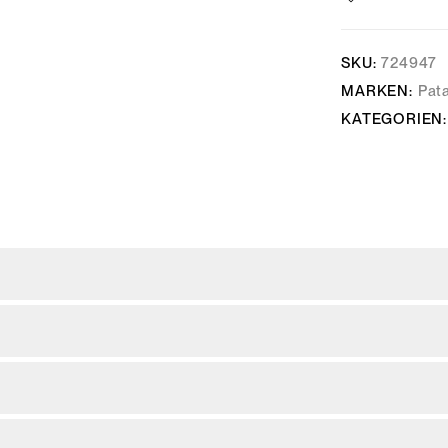
SKU:
724947
MARKEN:
Pat
KATEGORIEN: