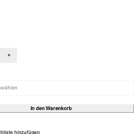
In den Warenkorb