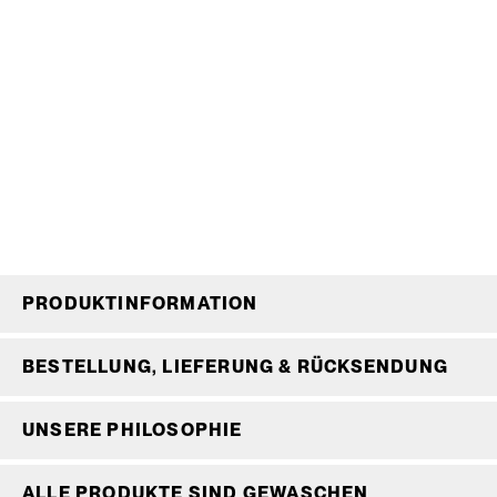
PRODUKTINFORMATION
BESTELLUNG, LIEFERUNG & RÜCKSENDUNG
UNSERE PHILOSOPHIE
ALLE PRODUKTE SIND GEWASCHEN