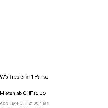
W’s Tres 3-in-1 Parka
Mieten ab CHF 15.00
Ab 3 Tage CHF 21.00 / Tag