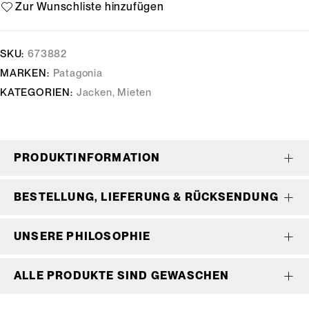
SKU:
673882
MARKEN:
Patagonia
KATEGORIEN:
Jacken
,
Mieten
PRODUKTINFORMATION
BESTELLUNG, LIEFERUNG & RÜCKSENDUNG
UNSERE PHILOSOPHIE
ALLE PRODUKTE SIND GEWASCHEN