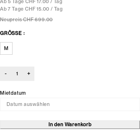
Ab 5 Tage CHF 17.00 / Tag
Ab 7 Tage CHF 15.00 / Tag
Neupreis
CHF 699
.00
GRÖSSE
M
Mietdatum
In den Warenkorb