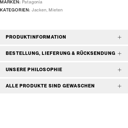
MARKEN:
Patagonia
KATEGORIEN:
Jacken
,
Mieten
PRODUKTINFORMATION
BESTELLUNG, LIEFERUNG & RÜCKSENDUNG
UNSERE PHILOSOPHIE
ALLE PRODUKTE SIND GEWASCHEN
Wir bedienen keine Laufkundschaft und unangemeldete