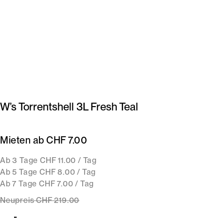
W’s Torrentshell 3L Fresh Teal
Mieten ab CHF 7.00
Ab 3 Tage CHF 11.00 / Tag
Ab 5 Tage CHF 8.00 / Tag
Ab 7 Tage CHF 7.00 / Tag
Neupreis
CHF 219
.00