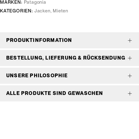
MARKEN:
Patagonia
KATEGORIEN:
Jacken
,
Mieten
PRODUKTINFORMATION
BESTELLUNG, LIEFERUNG & RÜCKSENDUNG
UNSERE PHILOSOPHIE
ALLE PRODUKTE SIND GEWASCHEN
Wir bedienen keine Laufkundschaft und unangemeldete