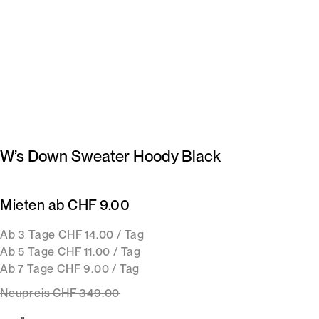
W’s Down Sweater Hoody Black
Mieten ab CHF 9.00
Ab 3 Tage CHF 14.00 / Tag
Ab 5 Tage CHF 11.00 / Tag
Ab 7 Tage CHF 9.00 / Tag
Neupreis
CHF 349
.00