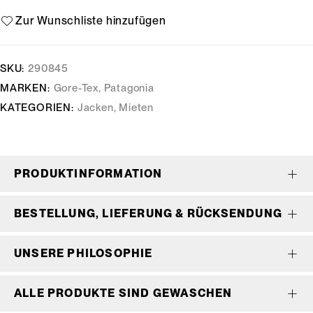
SKU:
290845
MARKEN:
Gore-Tex
,
Patagonia
KATEGORIEN:
Jacken
,
Mieten
PRODUKTINFORMATION
BESTELLUNG, LIEFERUNG & RÜCKSENDUNG
UNSERE PHILOSOPHIE
ALLE PRODUKTE SIND GEWASCHEN