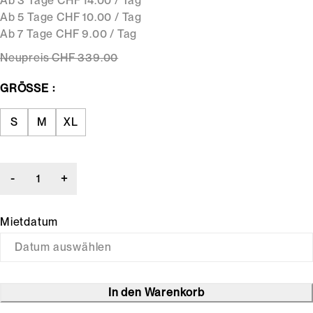
Ab 3 Tage CHF 14.00 / Tag
Ab 5 Tage CHF 10.00 / Tag
Ab 7 Tage CHF 9.00 / Tag
Neupreis
CHF 339
.00
GRÖSSE
S
M
XL
Mietdatum
In den Warenkorb