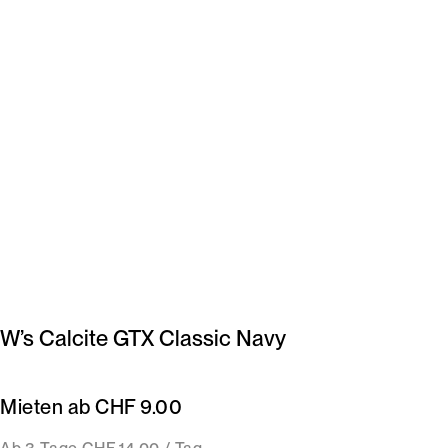
W’s Calcite GTX Classic Navy
Mieten ab CHF 9.00