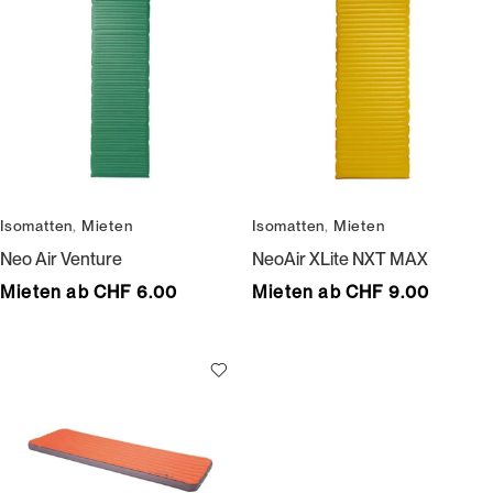
Isomatten
,
Mieten
Isomatten
,
Mieten
Neo Air Venture
NeoAir XLite NXT MAX
Mieten ab CHF 6.00
Mieten ab CHF 9.00