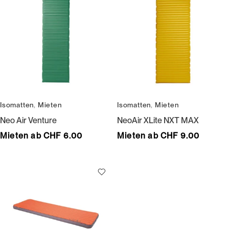
Isomatten
,
Mieten
Isomatten
,
Mieten
Neo Air Venture
NeoAir XLite NXT MAX
Mieten ab CHF 6.00
Mieten ab CHF 9.00