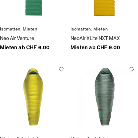
Isomatten
,
Mieten
Isomatten
,
Mieten
Neo Air Venture
NeoAir XLite NXT MAX
Mieten ab CHF 6.00
Mieten ab CHF 9.00