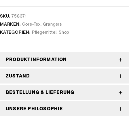
SKU:
758371
MARKEN:
Gore-Tex
,
Grangers
KATEGORIEN:
Pflegemittel
,
Shop
PRODUKTINFORMATION
ZUSTAND
BESTELLUNG & LIEFERUNG
UNSERE PHILOSOPHIE