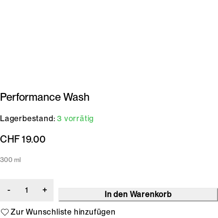
Performance Wash
Lagerbestand:
3 vorrätig
CHF
19.00
300 ml
In den Warenkorb