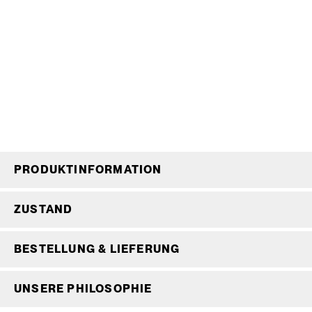
PRODUKTINFORMATION
ZUSTAND
BESTELLUNG & LIEFERUNG
UNSERE PHILOSOPHIE