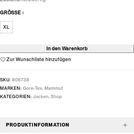
GRÖSSE
XL
In den Warenkorb
SKU:
806738
MARKEN:
Gore-Tex
,
Mammut
KATEGORIEN:
Jacken
,
Shop
PRODUKTINFORMATION