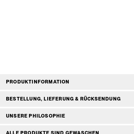
PRODUKTINFORMATION
BESTELLUNG, LIEFERUNG & RÜCKSENDUNG
UNSERE PHILOSOPHIE
ALLE PRODUKTE SIND GEWASCHEN