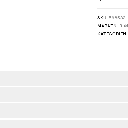
SKU:
596582
MARKEN:
Ruk
KATEGORIEN: