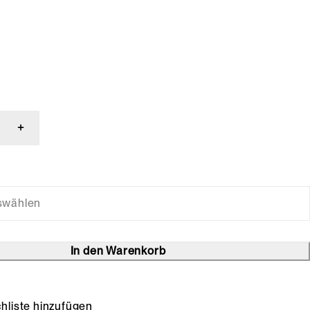
In den Warenkorb