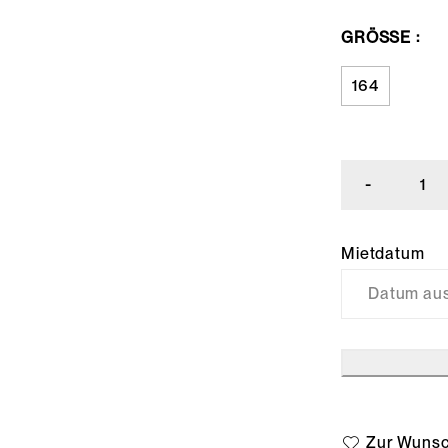
GRÖSSE
164
Mietdatum