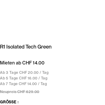
R1 Isolated Tech Green
Mieten ab CHF 14.00
Ab 3 Tage CHF 20.00 / Tag
Ab 5 Tage CHF 16.00 / Tag
Ab 7 Tage CHF 14.00 / Tag
Neupreis
CHF 629
.00
GRÖSSE