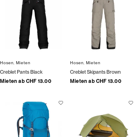
Hosen
,
Mieten
Hosen
,
Mieten
Creblet Pants Black
Creblet Skipants Brown
Mieten ab CHF 13.00
Mieten ab CHF 13.00