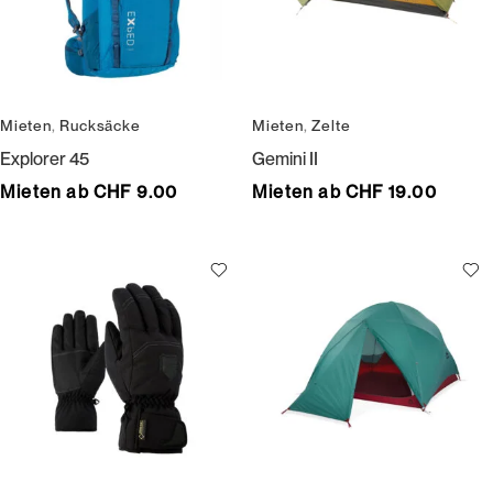
Mieten
,
Rucksäcke
Mieten
,
Zelte
Explorer 45
Gemini II
Mieten ab CHF 9.00
Mieten ab CHF 19.00