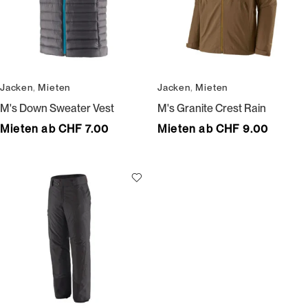
Jacken
,
Mieten
Jacken
,
Mieten
M's Down Sweater Vest
M's Granite Crest Rain
Mieten ab CHF 7.00
Mieten ab CHF 9.00