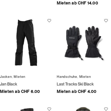
Mieten ab CHF 14.00
Jacken
,
Mieten
Handschuhe
,
Mieten
Jan Black
Last Tracks Ski Black
Mieten ab CHF 6.00
Mieten ab CHF 4.00