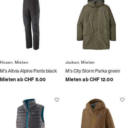
Hosen
,
Mieten
Jacken
,
Mieten
M's Altvia Alpine Pants black
M's City Storm Parka green
Mieten ab CHF 5.00
Mieten ab CHF 12.00