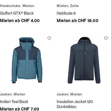
Handschuhe
,
Mieten
Mieten
,
Zelte
Guffert GTX® Black
Habitude 6
Mieten ab CHF 4.00
Mieten ab CHF 18.00
Jacken
,
Mieten
Jacken
,
Mieten
Indian Teal Basil
Insulation Jacket 120
Dunkelblau
Mieten ab CHF 7.00